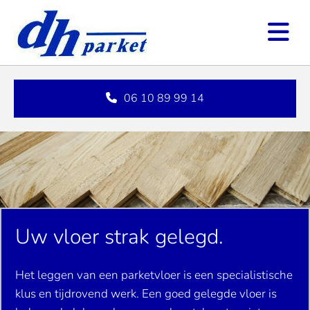
06 10 89 99 14
Uw vloer strak gelegd.
Het leggen van een parketvloer is een specialistische
klus en tijdrovend werk. Een goed gelegde vloer is