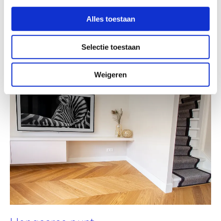
Alles toestaan
Selectie toestaan
Weigeren