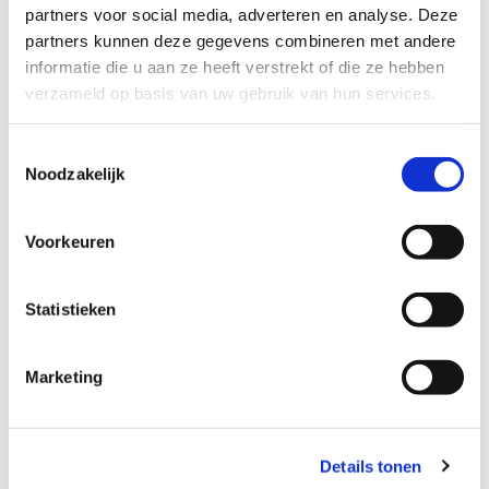
partners voor social media, adverteren en analyse. Deze
partners kunnen deze gegevens combineren met andere
informatie die u aan ze heeft verstrekt of die ze hebben
verzameld op basis van uw gebruik van hun services.
Toestemmingsselectie
Noodzakelijk
Voorkeuren
Statistieken
Marketing
Details tonen