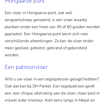
Hongaarse punt
Een vloer in Hongaarse punt, ook wel
sergeantstreep genoemd, is een vloer waarbij
planken onder een hoek van 45 of 60 graden worden
geplaatst. Een Hongaarse punt leent zich voor
verschillende afwerkingen. Zo kan de vloer onder
meer geolied, gebeitst, gebrand of geborsteld
worden.
Een patroonvloer
Wilt u uw vloer in een tegelpatroon gelegd hebben?
Ook dat kan bij DH Parket. Een tegelpatroon geeft
een zeer chique uitstraling aan de vloer, maar past in
vrijwel ieder interieur. Kom eens langs in Meijel en