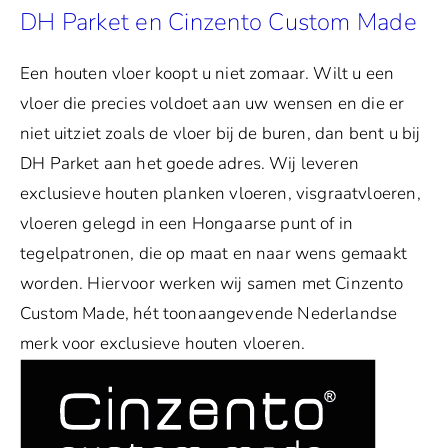
DH Parket en Cinzento Custom Made
Een houten vloer koopt u niet zomaar. Wilt u een
vloer die precies voldoet aan uw wensen en die er
niet uitziet zoals de vloer bij de buren, dan bent u bij
DH Parket aan het goede adres. Wij leveren
exclusieve houten planken vloeren, visgraatvloeren,
vloeren gelegd in een Hongaarse punt of in
tegelpatronen, die op maat en naar wens gemaakt
worden. Hiervoor werken wij samen met Cinzento
Custom Made, hét toonaangevende Nederlandse
merk voor exclusieve houten vloeren.