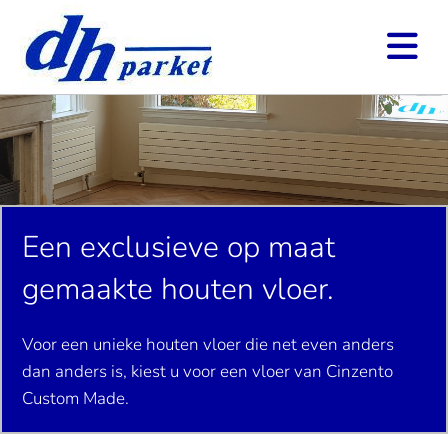
Een exclusieve op maat
gemaakte houten vloer.
Voor een unieke houten vloer die net even anders
dan anders is, kiest u voor een vloer van Cinzento
Custom Made.