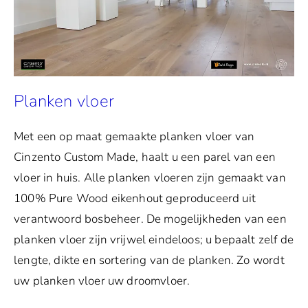
Planken vloer
Met een op maat gemaakte planken vloer van
Cinzento Custom Made, haalt u een parel van een
vloer in huis. Alle planken vloeren zijn gemaakt van
100% Pure Wood eikenhout geproduceerd uit
verantwoord bosbeheer. De mogelijkheden van een
planken vloer zijn vrijwel eindeloos; u bepaalt zelf de
lengte, dikte en sortering van de planken. Zo wordt
uw planken vloer uw droomvloer.