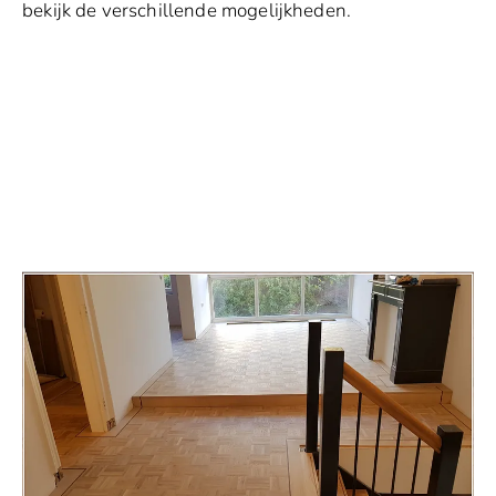
bekijk de verschillende mogelijkheden.